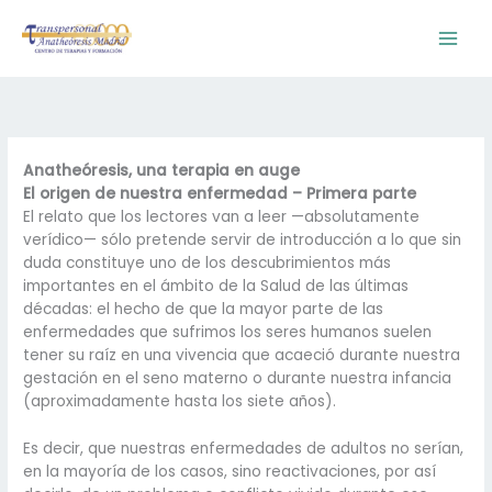
Ir
al
contenido
Anatheóresis, una terapia en auge
El origen de nuestra enfermedad – Primera parte
El relato que los lectores van a leer —absolutamente
verídico— sólo pretende servir de introducción a lo que sin
duda constituye uno de los descubrimientos más
importantes en el ámbito de la Salud de las últimas
décadas: el hecho de que la mayor parte de las
enfermedades que sufrimos los seres humanos suelen
tener su raíz en una vivencia que acaeció durante nuestra
gestación en el seno materno o durante nuestra infancia
(aproximadamente hasta los siete años).
Es decir, que nuestras enfermedades de adultos no serían,
en la mayoría de los casos, sino reactivaciones, por así