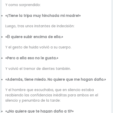
Y como sorprendido:
«¡Tiene la tripa muy hinchada mi madre!»
Luego, tras unos instantes de indecisión:
«Él quiere subir encima de ella.»
Y el gesto de huida volvió a su cuerpo.
«Pero a ella eso no le gusta.»
Y volvió el tremor de dientes también.
«Además, tiene miedo. No quiere que me hagan daño.»
Y el hombre que escuchaba, que en silencio estaba
recibiendo las confidencias inéditas para ambos en el
silencio y penumbra de la tarde:
«¿No quiere que te hagan daño a ti?»