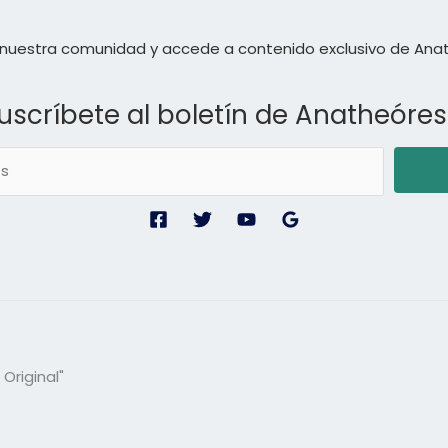
nuestra comunidad y accede a contenido exclusivo de Ana
uscríbete al boletín de Anatheóres
Original"